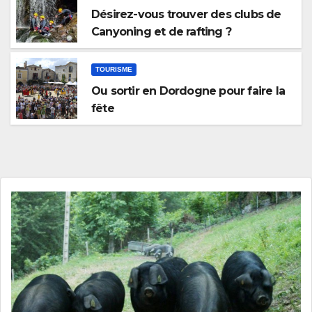
Désirez-vous trouver des clubs de
Canyoning et de rafting ?
TOURISME
Ou sortir en Dordogne pour faire la
fête