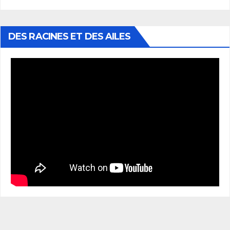
DES RACINES ET DES AILES