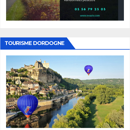
TOURISME DORDOGNE