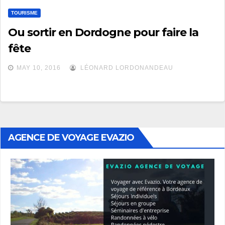
TOURISME
Ou sortir en Dordogne pour faire la
fête
MAY 10, 2016
LÉONARD LORDONANDEAU
AGENCE DE VOYAGE EVAZIO