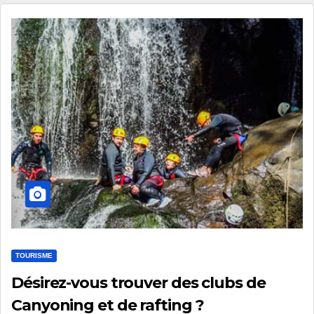
TOURISME
Désirez-vous trouver des clubs de
Canyoning et de rafting ?